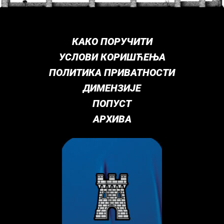
КАКО ПОРУЧИТИ
УСЛОВИ КОРИШЋЕЊА
ПОЛИТИКА ПРИВАТНОСТИ
ДИМЕНЗИЈЕ
ПОПУСТ
АРХИВА