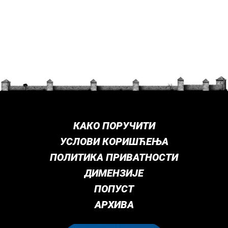
КАКО ПОРУЧИТИ
УСЛОВИ КОРИШЋЕЊА
ПОЛИТИКА ПРИВАТНОСТИ
ДИМЕНЗИЈЕ
ПОПУСТ
АРХИВА