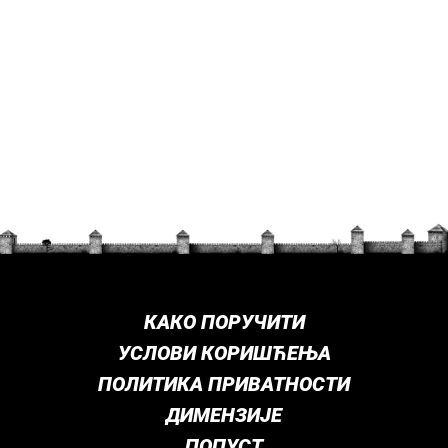
КАКО ПОРУЧИТИ
УСЛОВИ КОРИШЋЕЊА
ПОЛИТИКА ПРИВАТНОСТИ
ДИМЕНЗИЈЕ
ПОПУСТ