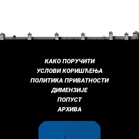
КАКО ПОРУЧИТИ
УСЛОВИ КОРИШЋЕЊА
ПОЛИТИКА ПРИВАТНОСТИ
ДИМЕНЗИЈЕ
ПОПУСТ
АРХИВА