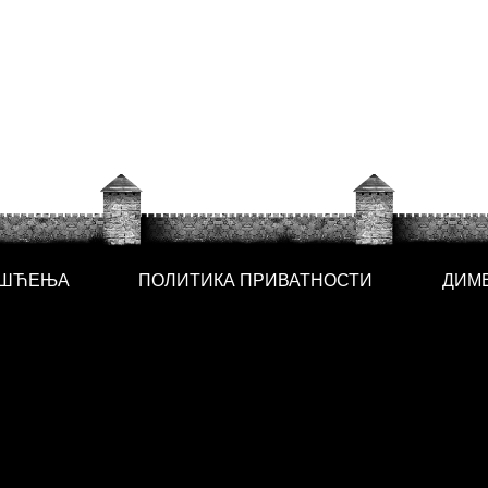
ИШЋЕЊА
ПОЛИТИКА ПРИВАТНОСТИ
ДИМ