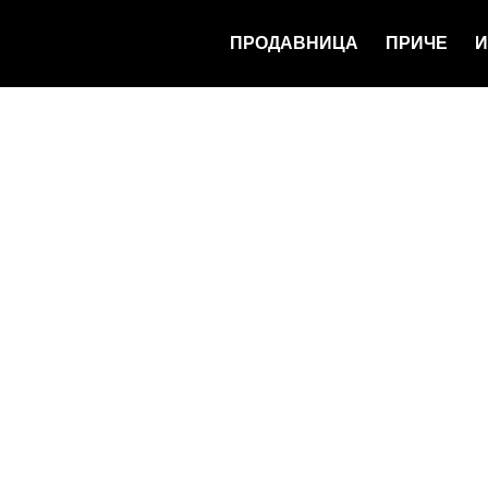
ПРОДАВНИЦА
ПРИЧЕ
И