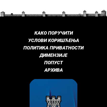
КАКО ПОРУЧИТИ
УСЛОВИ КОРИШЋЕЊА
ПОЛИТИКА ПРИВАТНОСТИ
ДИМЕНЗИЈЕ
ПОПУСТ
АРХИВА