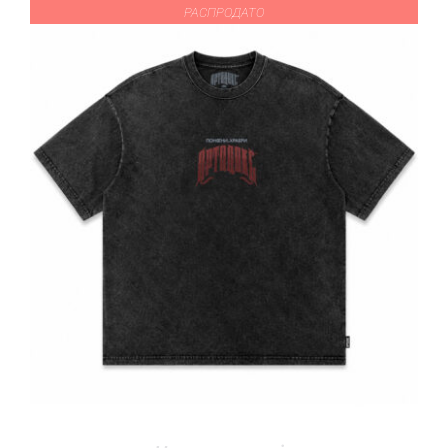
РАСПРОДАТО