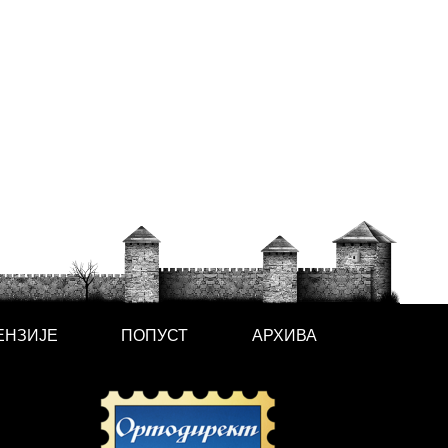
ЕНЗИЈЕ
ПОПУСТ
АРХИВА