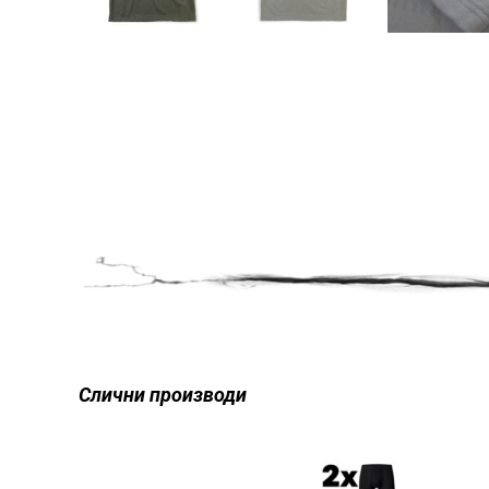
Слични производи