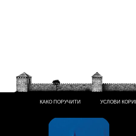
КАКО ПОРУЧИТИ
УСЛОВИ КОР