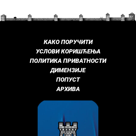
КАКО ПОРУЧИТИ
УСЛОВИ КОРИШЋЕЊА
ПОЛИТИКА ПРИВАТНОСТИ
ДИМЕНЗИЈЕ
ПОПУСТ
АРХИВА