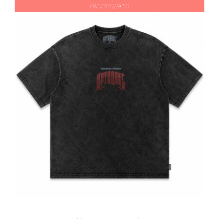
РАСПРОДАТО