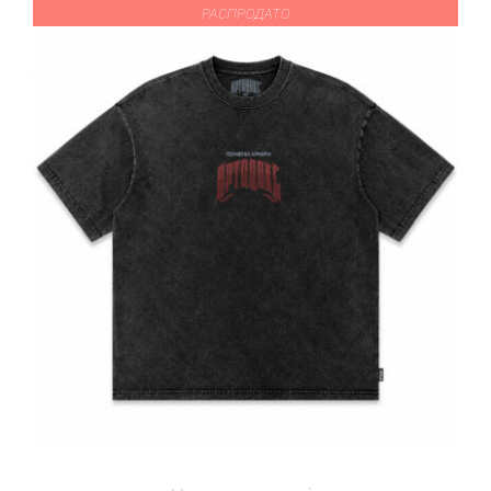
РАСПРОДАТО