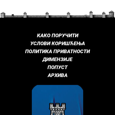
КАКО ПОРУЧИТИ
УСЛОВИ КОРИШЋЕЊА
ПОЛИТИКА ПРИВАТНОСТИ
ДИМЕНЗИЈЕ
ПОПУСТ
АРХИВА