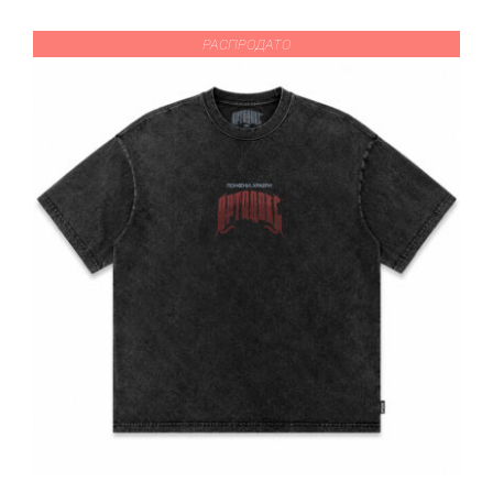
РАСПРОДАТО