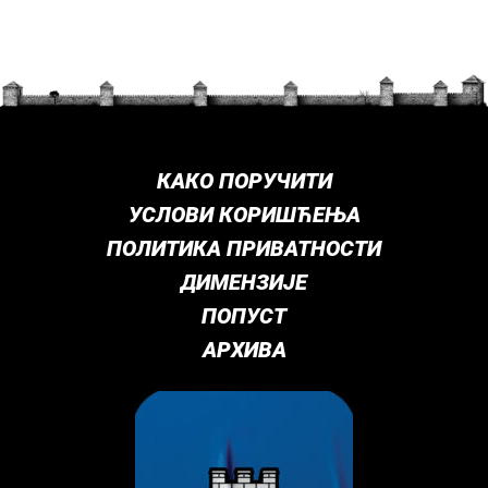
КАКО ПОРУЧИТИ
УСЛОВИ КОРИШЋЕЊА
ПОЛИТИКА ПРИВАТНОСТИ
ДИМЕНЗИЈЕ
ПОПУСТ
АРХИВА