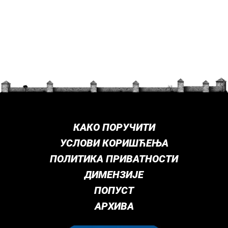
КАКО ПОРУЧИТИ
УСЛОВИ КОРИШЋЕЊА
ПОЛИТИКА ПРИВАТНОСТИ
ДИМЕНЗИЈЕ
ПОПУСТ
АРХИВА