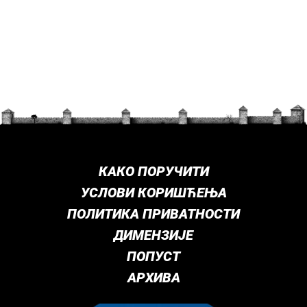
КАКО ПОРУЧИТИ
УСЛОВИ КОРИШЋЕЊА
ПОЛИТИКА ПРИВАТНОСТИ
ДИМЕНЗИЈЕ
ПОПУСТ
АРХИВА