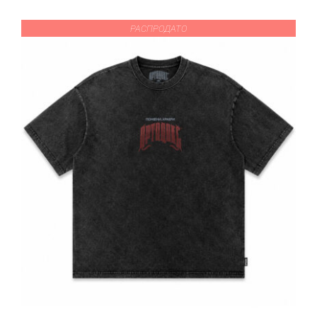
РАСПРОДАТО