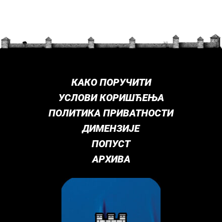
КАКО ПОРУЧИТИ
УСЛОВИ КОРИШЋЕЊА
ПОЛИТИКА ПРИВАТНОСТИ
ДИМЕНЗИЈЕ
ПОПУСТ
АРХИВА