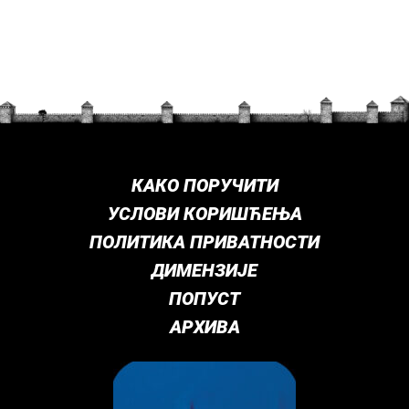
КАКО ПОРУЧИТИ
УСЛОВИ КОРИШЋЕЊА
ПОЛИТИКА ПРИВАТНОСТИ
ДИМЕНЗИЈЕ
ПОПУСТ
АРХИВА