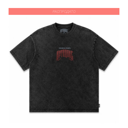
РАСПРОДАТО