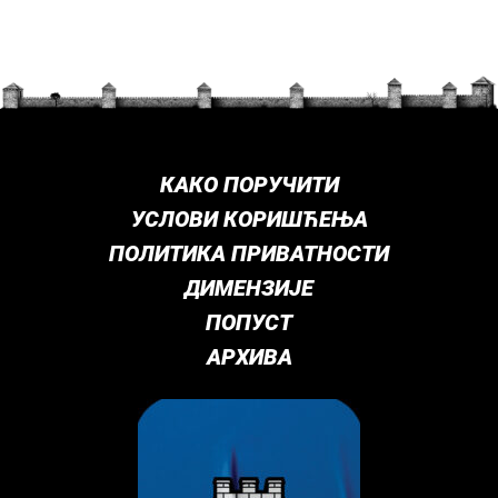
КАКО ПОРУЧИТИ
УСЛОВИ КОРИШЋЕЊА
ПОЛИТИКА ПРИВАТНОСТИ
ДИМЕНЗИЈЕ
ПОПУСТ
АРХИВА