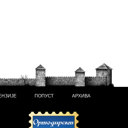
ЕНЗИЈЕ
ПОПУСТ
АРХИВА