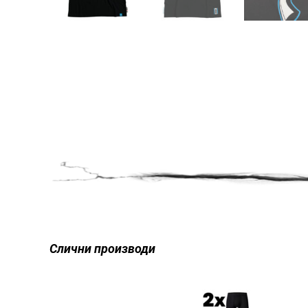
Слични производи