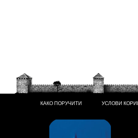
КАКО ПОРУЧИТИ
УСЛОВИ КОР