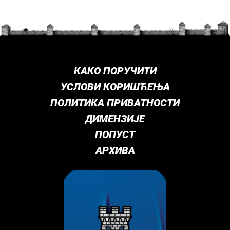
КАКО ПОРУЧИТИ
УСЛОВИ КОРИШЋЕЊА
ПОЛИТИКА ПРИВАТНОСТИ
ДИМЕНЗИЈЕ
ПОПУСТ
АРХИВА