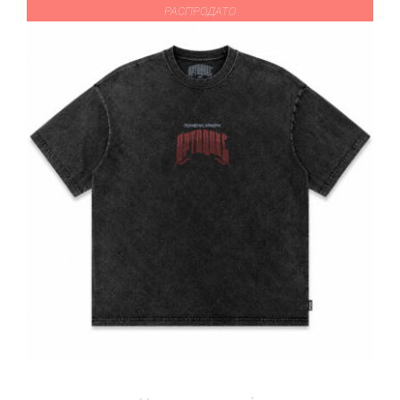
РАСПРОДАТО