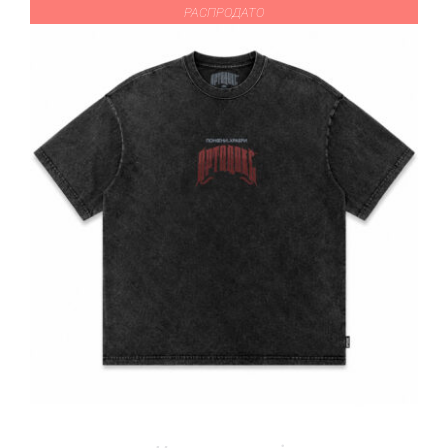
РАСПРОДАТО