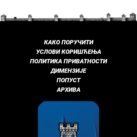
КАКО ПОРУЧИТИ
УСЛОВИ КОРИШЋЕЊА
ПОЛИТИКА ПРИВАТНОСТИ
ДИМЕНЗИЈЕ
ПОПУСТ
АРХИВА