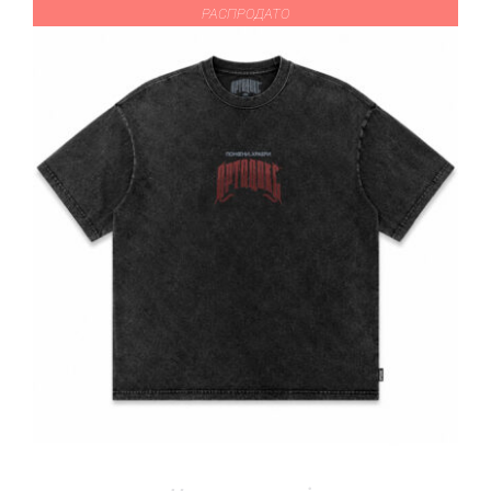
РАСПРОДАТО