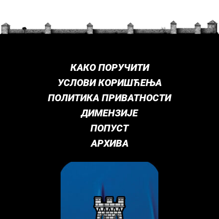
КАКО ПОРУЧИТИ
УСЛОВИ КОРИШЋЕЊА
ПОЛИТИКА ПРИВАТНОСТИ
ДИМЕНЗИЈЕ
ПОПУСТ
АРХИВА