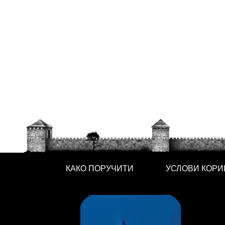
КАКО ПОРУЧИТИ
УСЛОВИ КОР