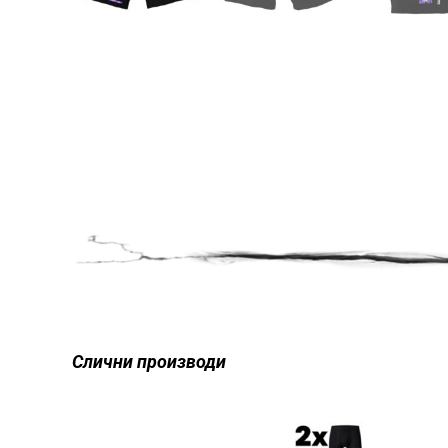
Слични производи