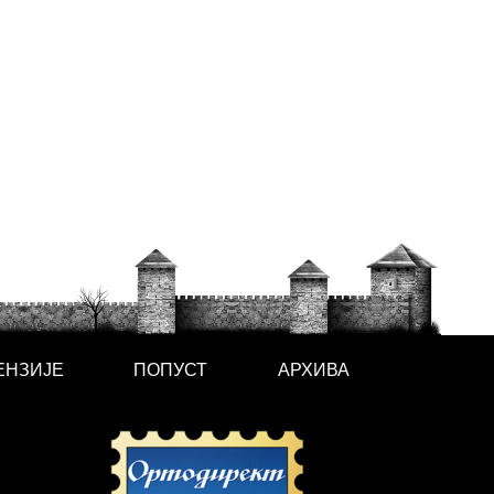
ЕНЗИЈЕ
ПОПУСТ
АРХИВА