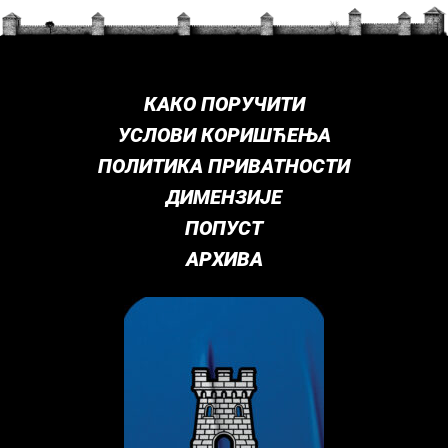
КАКО ПОРУЧИТИ
УСЛОВИ КОРИШЋЕЊА
ПОЛИТИКА ПРИВАТНОСТИ
ДИМЕНЗИЈЕ
ПОПУСТ
АРХИВА