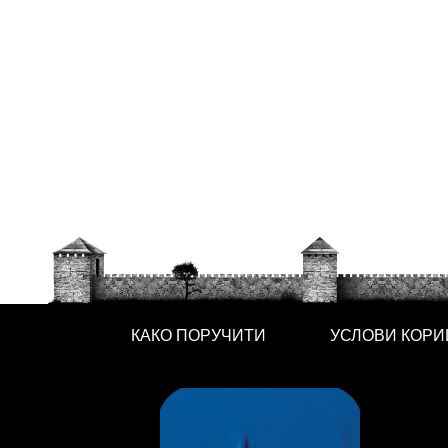
КАКО ПОРУЧИТИ
УСЛОВИ КОР