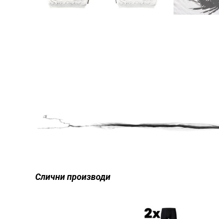
Слични производи