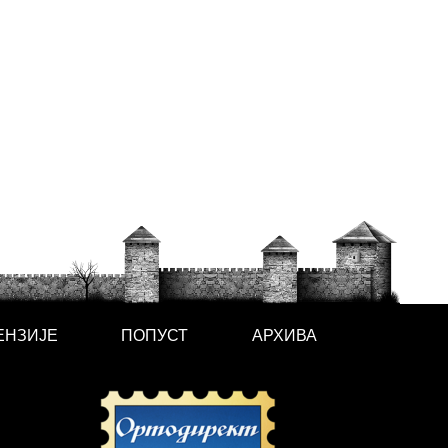
ЕНЗИЈЕ
ПОПУСТ
АРХИВА