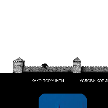
КАКО ПОРУЧИТИ
УСЛОВИ КОР