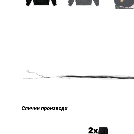
Слични производи