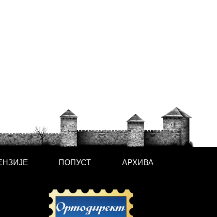
ЕНЗИЈЕ
ПОПУСТ
АРХИВА