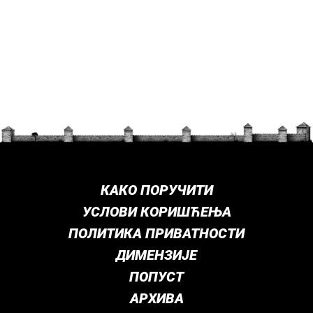
КАКО ПОРУЧИТИ
УСЛОВИ КОРИШЋЕЊА
ПОЛИТИКА ПРИВАТНОСТИ
ДИМЕНЗИЈЕ
ПОПУСТ
АРХИВА