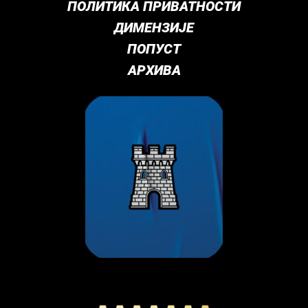
ПОЛИТИКА ПРИВАТНОСТИ
ДИМЕНЗИЈЕ
ПОПУСТ
АРХИВА